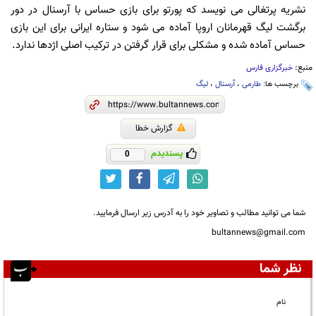
نشریه پرتغالی می نویسد که پورتو برای بازی حساس با آرسنال در دور
برگشت لیگ قهرمانان اروپا آماده می شود و ستاره ایرانی برای این بازی
حساس آماده شده و مشکلی برای قرار گرفتن در ترکیب اصلی اژدها ندارد.
منبع:
خبرگزاری فارس
برچسب ها:
طارمی
،
آرسنال
،
لیگ
گزارش خطا
پسندیدم
0
شما می توانید مطالب و تصاویر خود را به آدرس زیر ارسال فرمایید.
bultannews@gmail.com
نظر شما
نام