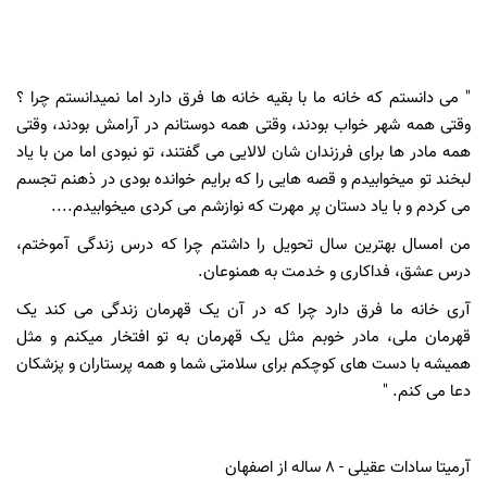
" می دانستم که خانه ما با بقیه خانه ها فرق دارد اما نمیدانستم چرا ؟
وقتی همه شهر خواب بودند، وقتی همه دوستانم در آرامش بودند، وقتی
همه مادر ها برای فرزندان شان لالایی می گفتند، تو نبودی اما من با یاد
لبخند تو میخوابیدم و قصه هایی را که برایم خوانده بودی در ذهنم تجسم
می کردم و با یاد دستان پر مهرت که نوازشم می کردی میخوابیدم....
من امسال بهترین سال تحویل را داشتم چرا که درس زندگی آموختم،
درس عشق، فداکاری و خدمت به همنوعان.
آری خانه ما فرق دارد چرا که در آن یک قهرمان زندگی می کند یک
قهرمان ملی، مادر خوبم مثل یک قهرمان به تو افتخار میکنم و مثل
همیشه با دست های کوچکم برای سلامتی شما و همه پرستاران و پزشکان
دعا می کنم. "
آرمیتا سادات عقیلی - 8 ساله از اصفهان