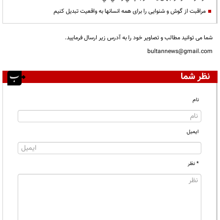
مراقبت از گوش و شنوایی را برای همه انسانها به واقعیت تبدیل کنیم
شما می توانید مطالب و تصاویر خود را به آدرس زیر ارسال فرمایید.
bultannews@gmail.com
نظر شما
نام
ایمیل
* نظر