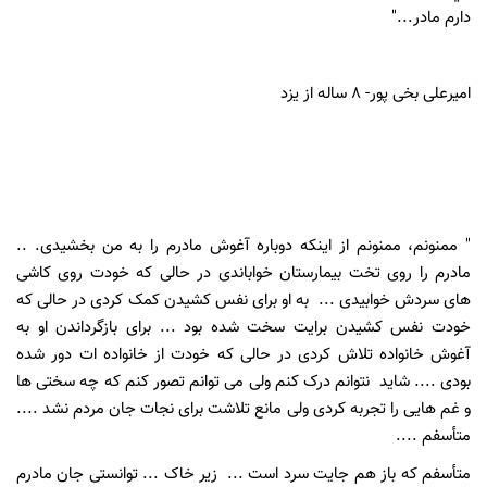
دارم مادر..."
امیرعلی بخی پور- 8 ساله از یزد
" ممنونم، ممنونم از اینکه دوباره آغوش مادرم را به من بخشیدی. ..
مادرم را روی تخت بیمارستان خواباندی در حالی که خودت روی کاشی
های سردش خوابیدی ... به او برای نفس کشیدن کمک کردی در حالی که
خودت نفس کشیدن برایت سخت شده بود ... برای بازگرداندن او به
آغوش خانواده تلاش کردی در حالی که خودت از خانواده ات دور شده
بودی .... شايد نتوانم درک کنم ولی می توانم تصور کنم که چه سختی ها
و غم هایی را تجربه کردی ولی مانع تلاشت برای نجات جان مردم نشد ....
متأسفم ....
متأسفم که باز هم جایت سرد است ... زیر خاک ... توانستی جان مادرم