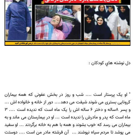
دل نوشته هاي كودكان
:
" او یک پرستار است .... شب و روز در بخش عفونی که همه بیماران
کرونایی بستری می شوند شیفت می دهد.... دور از خانه و خانواده اش ...
و پسر 8ساله و دختر 6 ساله اش را یک ماه است که ندیده است .... 3
ماه است که پدر و مادرش را ندیده است ... او در بیمارستان می ماند و به
بیماران می رسد که خوب بشوند و همه با هم به خانه برگردند ... او سفید
مي پوشد تا مردم سیاه نپوشند ... آن فرشته مادر من است .... دوستت