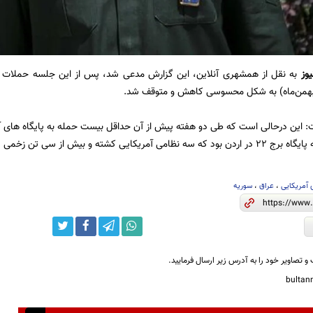
یوز
به نقل از همشهری آنلاین، این گزارش مدعی شد، پس از این جلسه حملات 
ت: این درحالی است که طی دو هفته پیش از آن حداقل بیست حمله به پایگاه های آ
مریکایی کشته و بیش از سی تن زخمی شدند.
 آمریکایی
،
عراق
،
سوریه
و تصاویر خود را به آدرس زیر ارسال فرمایید.
bulta