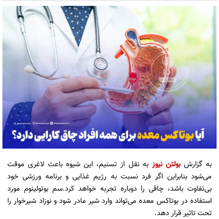
به گزارش
بولتن نیوز
به نقل از تسنیم، این شیوه باعث لاغری موقت
می‌شود بنابراین اگر فرد نسبت به رژیم غذایی و برنامه ورزشی خود
بی‌تفاوت باشد، چاقی را دوباره تجربه خواهد کرد.سم بوتولینوم مورد
استفاده در بوتاکس معده می‌تواند وارد شیر مادر شود و نوزاد شیرخوار را
تحت تاثیر قرار دهد.