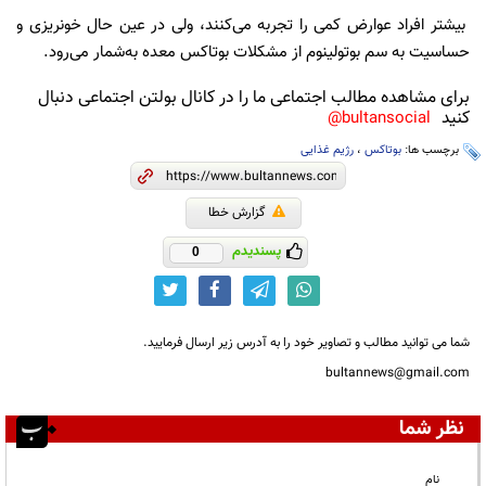
بیشتر افراد عوارض کمی را تجربه می‌کنند، ولی در عین حال خونریزی و
حساسیت به سم بوتولینوم از مشکلات بوتاکس معده به‌شمار می‌رود.
برای مشاهده مطالب اجتماعی ما را در کانال بولتن اجتماعی دنبال
کنید
bultansocial@
برچسب ها:
بوتاکس
،
رژیم غذایی
گزارش خطا
پسندیدم
0
شما می توانید مطالب و تصاویر خود را به آدرس زیر ارسال فرمایید.
bultannews@gmail.com
نظر شما
نام