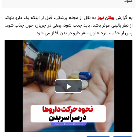
شود.
به گزارش
بولتن نیوز
به نقل از مجله پزشکی، قبل از اینکه یک دارو بتواند
از نظر بالینی موثر باشد، باید جذب شود، یعنی در جریان خون جذب شود.
پس از جذب، مرحله اول سفر دارو در بدن آغاز می شود.
Play
Video