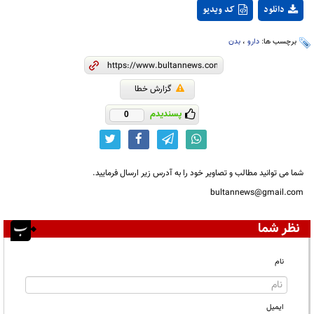
دانلود
کد ویدیو
برچسب ها:
دارو
،
بدن
گزارش خطا
پسندیدم
0
شما می توانید مطالب و تصاویر خود را به آدرس زیر ارسال فرمایید.
bultannews@gmail.com
نظر شما
نام
ایمیل