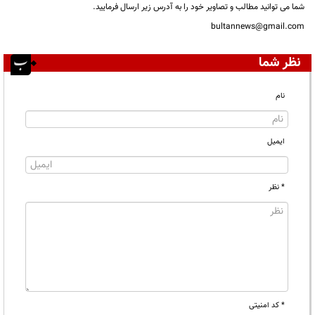
شما می توانید مطالب و تصاویر خود را به آدرس زیر ارسال فرمایید.
bultannews@gmail.com
نظر شما
نام
ایمیل
* نظر
* کد امنیتی