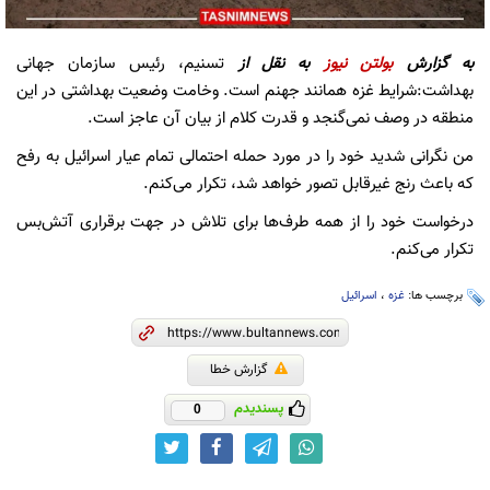
به گزارش
بولتن نیوز
به نقل از
تسنیم، رئیس سازمان جهانی
بهداشت:شرایط غزه همانند جهنم است. وخامت وضعیت بهداشتی در این
منطقه در وصف نمی‌گنجد و قدرت کلام از بیان آن عاجز است.
من نگرانی شدید خود را در مورد حمله احتمالی تمام عیار اسرائیل به رفح
که باعث رنج غیرقابل تصور خواهد شد، تکرار می‌کنم.
درخواست خود را از همه طرف‌ها برای تلاش در جهت برقراری آتش‌بس
تکرار می‌کنم.
برچسب ها:
غزه
،
اسرائیل
گزارش خطا
پسندیدم
0