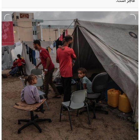
عاجز است.