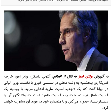
به گزارش
بولتن نیوز
به نقل از العالم،
آنتونی بلینکن، وزیر امور خارجه
آمریکا روز پنجشنبه به وقت محلی در نشستی خبری با نخست وزیر آلبانی
در تیرانا گفت که یک «تهدید امنیت ملی» ادعایی مرتبط با روسیه یک
قابلیت فعال نیست، بلکه یک قابلیت بالقوه است که واشنگتن آن را
«بسیار بسیار جدی» می‌گیرد و با متحدان خود در مورد آن مشورت خواهد
کرد.