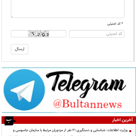
* کد امنیتی
آخرین اخبار
وزارت اطلاعات: شناسایی و دستگیری ۲۱ نفر از مزدوران مرتبط با سازمان جاسوسی و