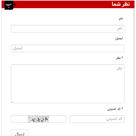
نظر شما
نام
ایمیل
* نظر
* کد امنیتی