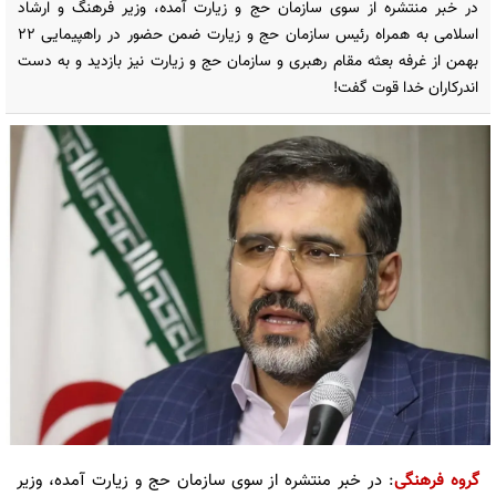
در خبر منتشره از سوی سازمان حج و زیارت آمده، وزیر فرهنگ و ارشاد
اسلامی به همراه رئیس سازمان حج و زیارت ضمن حضور در راهپیمایی 22
بهمن از غرفه بعثه مقام رهبری و سازمان حج و زیارت نیز بازدید و به دست
اندرکاران خدا قوت گفت!
گروه فرهنگی
: در خبر منتشره از سوی سازمان حج و زیارت آمده، وزیر