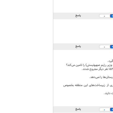
پاسخ
0
پاسخ
0
یرد.
وزیر رژیم صهیونیستی) را تامین می‌کند؟
ستان‌ها را نمی‌دهد.
بسیاری از زیرساخت‌های این منطقه بخصوص
 دارند.
پاسخ
0