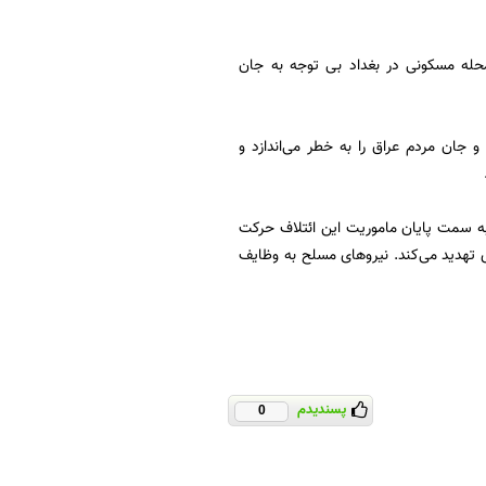
حله مسکونی در بغداد بی توجه به جان
 جان مردم عراق را به خطر می‌اندازد و
به سمت پایان ماموریت این ائتلاف حرکت
تهدید می‌کند. نیرو‌های مسلح به وظایف
پسندیدم
0