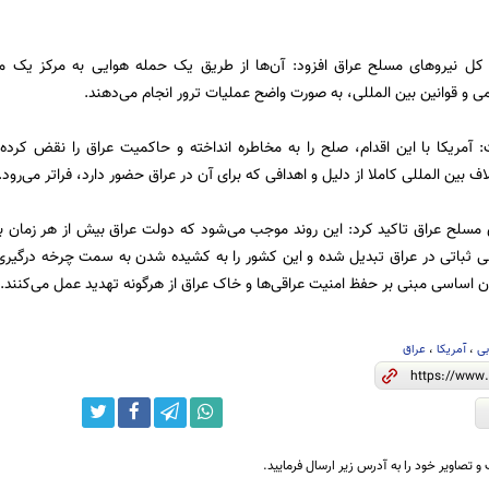
کل نیرو‌های مسلح عراق افزود: آن‌ها از طریق یک حمله هوایی به مرکز یک م
ی و قوانین بین المللی، به صورت واضح عملیات ترور انجام می‌دهند.
مریکا با این اقدام، صلح را به مخاطره انداخته و حاکمیت عراق را نقض کرده و
لاف بین المللی کاملا از دلیل و اهدافی که برای آن در عراق حضور دارد، فراتر می‌رود.
 مسلح عراق تاکید کرد: این روند موجب می‌شود که دولت عراق بیش از هر زمان 
ی ثباتی در عراق تبدیل شده و این کشور را به کشیده شدن به سمت چرخه درگیری 
 اساسی مبنی بر حفظ امنیت عراقی‌ها و خاک عراق از هرگونه تهدید عمل می‌کنند.
بی
،
آمریکا
،
عراق
و تصاویر خود را به آدرس زیر ارسال فرمایید.