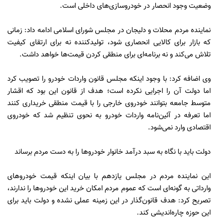
وضعیت وجود انحصار در خودروسازی‌های داخلی است.
نماینده مردم محلات و دلیجان در مجلس شورای اسلامی ادامه داد: زمانی
که بازار برای کالایی انحصاری شود، تولیدکننده نه برای ارتقای کیفیت
تلاش می‌کند و نه برنامه‌ای برای منطقی کردن قیمت‌ها خواهد داشت.
وی اضافه کرد: با وجود اینکه مجلس قانون واردات خودرو را تصویب کرد
اما دولت آن را اجرایی نکرده است؛ هدف از قانون این بود که اقشار
متوسط جامعه بتوانند خودروی خارجی را با قیمت منطقی خریداری کنند
اما تعرفه‌ در آئین‌نامه واردات خودرو به نحوی تنظیم شد که خودروی
اقتصادی وارد نمی‌شود.
دولت باید با نگاه به سبد درآمد خانوار خودروها را به دست مردم برساند
این نماینده مردم در مجلس یازدهم با بیان اینکه قیمت خودروهای
وارداتی به گونه‌ای است که عموم مردم امکان خرید این خودروها را ندارند،
تصریح کرد: هدف قانون‌گذار در این زمینه عملی نشده و دولت باید برای
این حوزه چاره‌اندیشی کند.