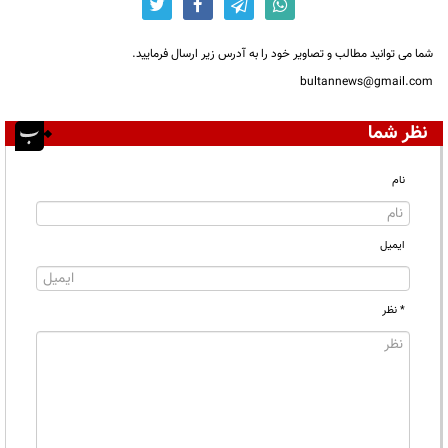
شما می توانید مطالب و تصاویر خود را به آدرس زیر ارسال فرمایید.
bultannews@gmail.com
نظر شما
نام
ایمیل
* نظر