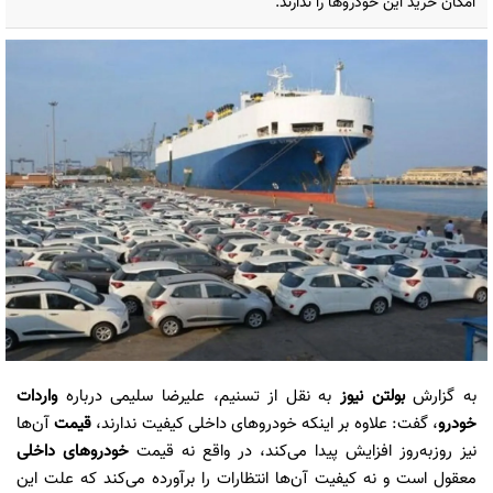
امکان خرید این خودروها را ندارند.
به گزارش
بولتن نیوز
به نقل از تسنیم، علیرضا سلیمی درباره
واردات
خودرو
، گفت: علاوه بر اینکه خودروهای داخلی کیفیت ندارند،
قیمت
آن‌ها
نیز روزبه‌روز افزایش پیدا می‌کند، در واقع نه قیمت
خودروهای داخلی
معقول است و نه کیفیت آن‌ها انتظارات را برآورده می‌کند که علت این