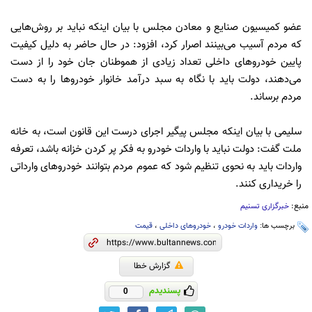
عضو کمیسیون صنایع و معادن مجلس با بیان اینکه نباید بر روش‌هایی
که مردم آسیب می‌بینند اصرار کرد، افزود: در حال حاضر به دلیل کیفیت
پایین خودروهای داخلی تعداد زیادی از هموطنان جان خود را از دست
می‌دهند، دولت باید با نگاه به سبد درآمد خانوار خودروها را به دست
مردم برساند.
سلیمی با بیان اینکه مجلس پیگیر اجرای درست این قانون است، به خانه
ملت گفت: دولت نباید با واردات خودرو به فکر پر کردن خزانه باشد، تعرفه
واردات باید به نحوی تنظیم شود که عموم مردم بتوانند خودروهای وارداتی
را خریداری کنند.
منبع:
خبرگزاری تسنیم
برچسب ها:
واردات خودرو
،
خودروهای داخلی
،
قیمت
گزارش خطا
پسندیدم
0