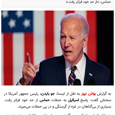
حماس، «از حد خود فراتر رفت.»
به گزارش
بولتن نیوز
به نقل از ایسنا،
جو بایدن،
رئیس جمهور آمریکا در
سخنانی گفت: پاسخ
اسرائیل
به حملات
حماس
از حد خود فراتر رفت.
بسیاری از بی‌گناهان در غزه از گرسنگی و در پی حملات می‌میرند.