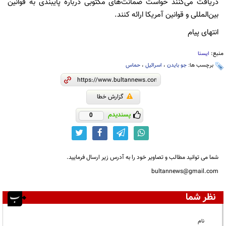
دریافت می‌کنند خواست ضمانت‌های مکتوبی درباره پایبندی به قوانین
بین‌المللی و قوانین آمریکا ارائه کنند.
انتهای پیام
منبع:
ایسنا
برچسب ها:
جو بایدن
،
اسرائیل
،
حماس
گزارش خطا
پسندیدم
0
شما می توانید مطالب و تصاویر خود را به آدرس زیر ارسال فرمایید.
bultannews@gmail.com
نظر شما
نام