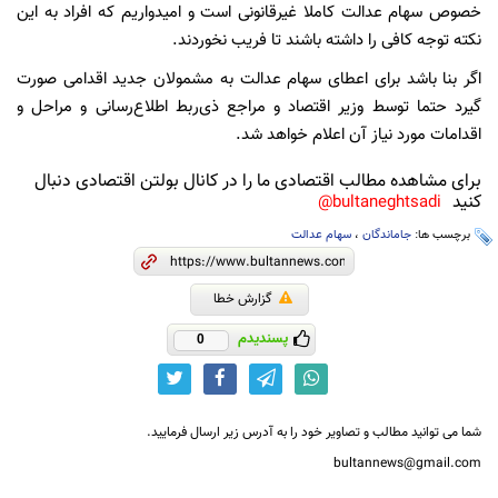
خصوص سهام عدالت کاملا غیرقانونی است و امیدواریم که افراد به این
نکته توجه کافی را داشته باشند تا فریب نخوردند.
اگر بنا باشد برای اعطای سهام عدالت به مشمولان جدید اقدامی صورت
گیرد حتما توسط وزیر اقتصاد و مراجع ذی‌ربط اطلاع‌رسانی و مراحل و
اقدامات مورد نیاز آن اعلام خواهد شد.
برای مشاهده مطالب اقتصادی ما را در کانال بولتن اقتصادی دنبال
کنید
bultaneghtsadi@
برچسب ها:
جاماندگان
،
سهام عدالت
گزارش خطا
پسندیدم
0
شما می توانید مطالب و تصاویر خود را به آدرس زیر ارسال فرمایید.
bultannews@gmail.com