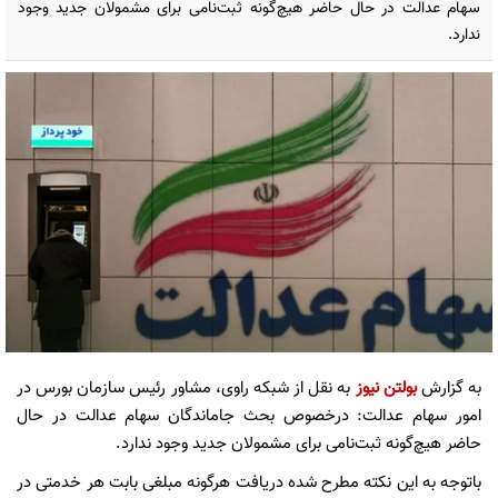
سهام عدالت در حال حاضر هیچ‌گونه ثبت‌نامی برای مشمولان جدید وجود
ندارد.
به گزارش
بولتن نیوز
به نقل از شبکه راوی، مشاور رئیس سازمان بورس در
امور سهام عدالت: درخصوص بحث جاماندگان سهام عدالت در حال
حاضر هیچ‌گونه ثبت‌نامی برای مشمولان جدید وجود ندارد.
باتوجه به این نکته مطرح شده دریافت هرگونه مبلغی بابت هر خدمتی در