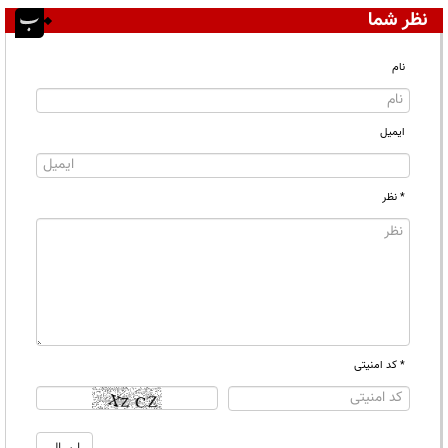
نظر شما
نام
ایمیل
* نظر
* کد امنیتی