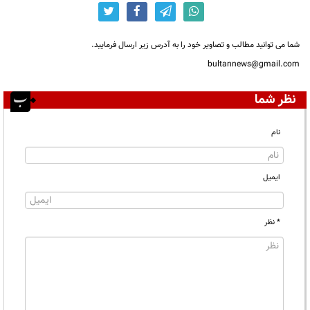
شما می توانید مطالب و تصاویر خود را به آدرس زیر ارسال فرمایید.
bultannews@gmail.com
نظر شما
نام
ایمیل
* نظر