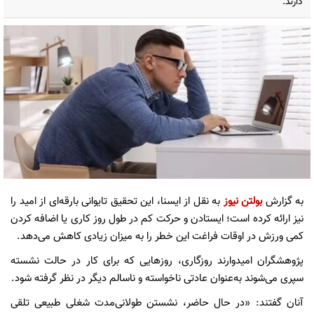
دارند.
به گزارش
بولتن نیوز
به نقل از ایسنا، این تحقیق تایوانی بارقه‌ای از امید را
نیز ارائه کرده است؛ ایستادن و حرکت کم در طول روز کاری یا اضافه کردن
کمی ورزش در اوقات فراغت این خطر را به میزان زیادی کاهش می‌دهد.
پژوهشگران امیدوارند روزگاری، روزهایی که برای کار در حالت نشسته
سپری می‌شوند به‌عنوان عادتی ناخواسته و ناسالم دیگر در نظر گرفته شود.
آنان گفتند: «در حال حاضر، نشستن طولانی‌مدت شغلی طبیعی تلقی