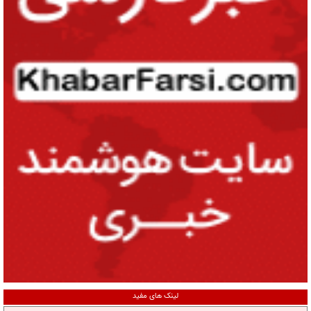
لینک های مفید