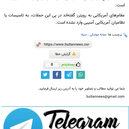
است.
مقام‌های آمریکایی به رویترز گفته‌اند در پی این حملات، به تاسیسات یا
نظامیان آمریکایی آسیبی وارد نشده است.
برچسب ها:
حمله موشکی
،
سپاه
گزارش خطا
پسندیدم
0
شما می توانید مطالب و تصاویر خود را به آدرس زیر ارسال فرمایید.
bultannews@gmail.com