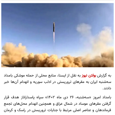
به گزارش
بولتن نیوز
به نقل از ایسنا، منابع محلی از حمله موشکی بامداد
سه‌شنبه ایران به مقرهای تروریستی در ادلب سوریه و انهدام آن‌ها خبر
دادند.
بامداد امروز «سه‌شنبه، ۲۶ دی ماه ۱۴۰۲» سپاه پاسداراناز هدف قرار
گرفتن مقرهای موساد در شمال عراق و همچنین انهدام محل‌های تجمع
فرماندهان و عناصر اصلی مرتبط با جنایات تروریستی در راسک و کرمان