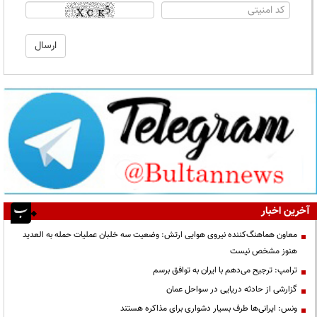
آخرین اخبار
معاون هماهنگ‌کننده نیروی هوایی ارتش: وضعیت سه خلبان عملیات حمله به العدید
هنوز مشخص نیست
ترامپ: ترجیح می‌دهم با ایران به توافق برسم
گزارشی از حادثه دریایی در سواحل عمان
ونس: ایرانی‌ها طرف بسیار دشواری برای مذاکره هستند