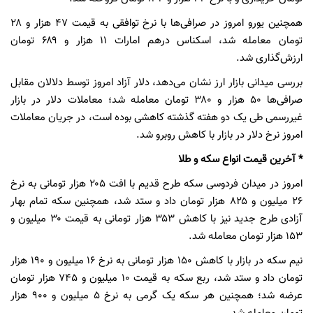
همچنین ‌یورو امروز در صرافی‌ها با نرخ توافقی به قیمت ۴۷ هزار و ۲۸
تومان معامله شد، اسکناس درهم امارات ۱۱ هزار و ۶۸۹ تومان
ارزش‌گذاری شد.
بررسی میدانی بازار ارز نشان می‌دهد‌،‌ دلار آزاد امروز توسط دلالان مقابل
صرافی‌ها ۵۰ هزار و ۳۸۰ تومان معامله شد؛ معاملات دلار در بازار
غیررسمی طی یک دو هفته گذشته کاهشی بوده است، در جریان معاملات
امروز نرخ دلار در بازار با کاهش روبرو شد.
* آخرین قیمت انواع سکه و طلا
امروز در میدان فردوسی سکه طرح قدیم‌‌ با افت ۲۰۵ هزار تومانی به نرخ
۲۶ میلیون و ۸۲۵ هزار تومان داد و ستد شد، همچنین سکه تمام بهار
آزادی طرح جدید نیز با کاهش ۳۵۳ هزار تومانی به قیمت ۳۰ میلیون و
۱۵۳ هزار تومان معامله شد.
نیم سکه در بازار با کاهش ۱۵۰ هزار تومانی به نرخ ۱۶ میلیون و ۱۹۰ هزار
تومان داد و ستد شد، ربع سکه به قیمت ۱۰ میلیون و ۷۴۵ هزار تومان
عرضه شد؛ همچنین هر سکه یک گرمی به نرخ ۵ میلیون و ۹۰۰ هزار