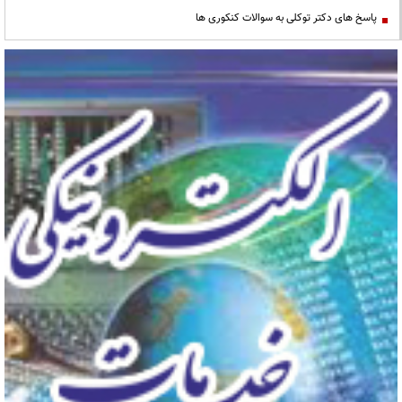
پاسخ های دکتر توکلی به سوالات کنکوری ها