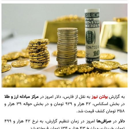
به گزارش
بولتن نیوز
به نقل از فارس، دلار امروز در
مرکز مبادله ارز و طلا
در بخش اسکناس، ۴۲ هزار و ۹۲۹ تومان و در بخش حواله‌ ۳۹ هزار و
۳۵۸ تومان کشف قیمت شد‌.
دلار
در ‌‌
صرافی‌ها
امروز در زمان تنظیم گزارش، به نرخ ۴۲ هزار و ۴۹۹
تومان خریداری و با نرخ ۴۳ هزار و ۱۳۴ تومان فروخته شد.