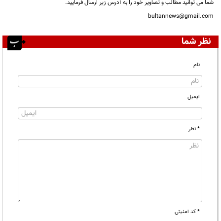
شما می توانید مطالب و تصاویر خود را به آدرس زیر ارسال فرمایید.
bultannews@gmail.com
نظر شما
نام
ایمیل
* نظر
* کد امنیتی