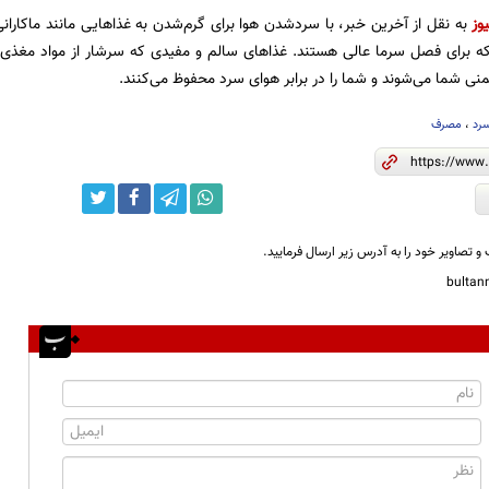
وز
به نقل از آخرین خبر، با سردشدن هوا برای گرم‌شدن به غذاهایی مانند ماکارانی
که برای فصل سرما عالی هستند. غذاهای سالم و مفیدی که سرشار از مواد مغذی 
ی شما می‌شوند و شما را در برابر هوای سرد محفوظ می‌کنند.
رد
،
مصرف
و تصاویر خود را به آدرس زیر ارسال فرمایید.
bulta