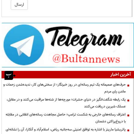
آخرین اخبار
حرف‌های صمیمانه یک تیم رسانه‌ای در روز خبرنگار؛ از سختی‌های کار، ندیده‌شدن زحمات و
ماندن پای مردم
یک رابطه شگفت‌انگیز در دنیای حشرات؛ مورچه‌ها از شته‌ها مراقبت می‌کنند و در مقابل،
عسلک شیرین دریافت می‌کنند
اعتراف رسانه‌های خارجی به شکست ترامپ؛ حاصل مجاهدت رسانه‌های انقلابی در مقابله
با دروغ‌پراکنی دشمنان
پاتریشیا مارینز با اشاره به توافق امنیتی سه‌جانبه ریاض، اسلام‌آباد و آنکارا، آن را نشانه‌ای