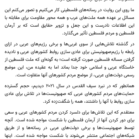
ما روی این روایت در رسانه‌های فلسطینی کار می‌کنیم و تصور می‌کنم این
مسائل بر عهده همه ملت‌های عرب و همه محور مقاومت برای مقابله با
این اطلاعات نادرست و این جعل و تزویر حقایق است که بر آرمان
فلسطین و مردم فلسطین تأثیر می‌گذارد.
در گذشته تلاش‌هایی از سوی غربی‌ها و برخی رژیم‌های عربی در ازای
رابطه با رژیم‌صهیونیستی برای عادی سازی روابط کشورهای عربی و نادیده
گرفتن مساله فلسطین صورت گرفته است؛ به گونه‌ای که ملت فلسطین از
خاستگاه عربی و اسلامی خود جدا بماند اما به عقیده من، این موضع
رسمی دولت‌های عربی، از موضع مردم کشورهای آنها متفاوت است.
همانطور که در نبرد سیف القدس در سال ۲۰۲۱ دیدیم، حجم گسترده
حمایت‌های مردم کشورهای عربی که صهیونیست‌ها در تلاش برای عادی
سازی روابط با آنها را داشتند، همه را شگفت‌زده کرد.
معتقدم که این تلاش‌ها برای دلسرد کردن مردم کشورهای عربی و سعی
برای دور کردن آنها از آرمان فلسطین با شکست مواجه شده است. آنچه
توسط صهیونیست‌ها و برخی دولت‌های عربی در رسانه‌ها و از طریق
شبکه‌های اجتماعی منتشر می‌شوند با شکست مواجه شده است. اینها