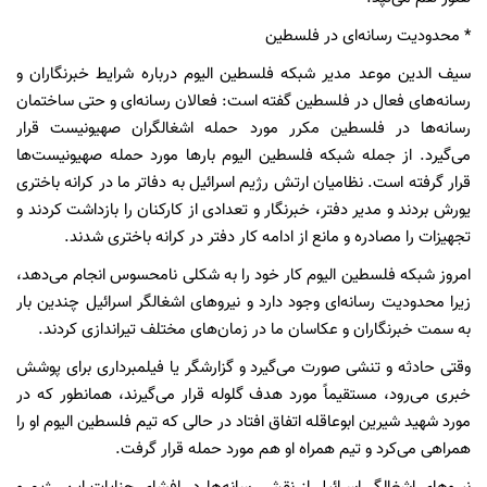
* محدودیت رسانه‌ای در فلسطین
سیف الدین موعد مدیر شبکه فلسطین الیوم درباره شرایط خبرنگاران و
رسانه‌های فعال در فلسطین گفته است: فعالان رسانه‌ای و حتی ساختمان
رسانه‌ها در فلسطین مکرر مورد حمله اشغالگران صهیونیست قرار
می‌گیرد. از جمله شبکه فلسطین الیوم بارها مورد حمله صهیونیست‌ها
قرار گرفته است. نظامیان ارتش رژیم اسرائیل به دفاتر ما در کرانه باختری
یورش بردند و مدیر دفتر، خبرنگار و تعدادی از کارکنان را بازداشت کردند و
تجهیزات را مصادره و مانع از ادامه کار دفتر در کرانه باختری شدند.
امروز شبکه فلسطین الیوم کار خود را به شکلی نامحسوس انجام می‌دهد،
زیرا محدودیت رسانه‌ای وجود دارد و نیروهای اشغالگر اسرائیل چندین بار
به سمت خبرنگاران و عکاسان ما در زمان‌های مختلف تیراندازی کردند.
وقتی حادثه و تنشی صورت می‌گیرد و گزارشگر یا فیلمبرداری برای پوشش
خبری می‌رود، مستقیماً مورد هدف گلوله قرار می‌گیرند، همانطور که در
مورد شهید شیرین ابوعاقله اتفاق افتاد در حالی که تیم فلسطین الیوم او را
همراهی می‌کرد و تیم همراه او هم مورد حمله قرار گرفت.