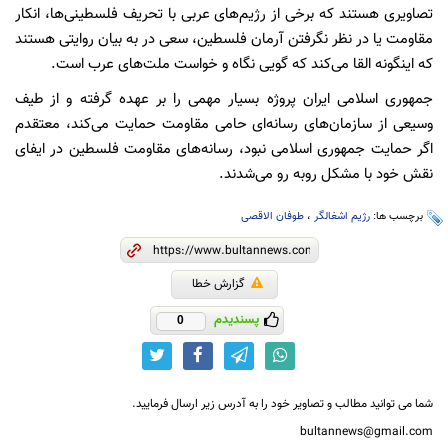
تصاویری هستند که برخی از رژیم‌های عربی با تحریف فلسطینی‌ها، انکار
مقاومت یا در نظر نگرفتن آرمان فلسطین، سعی در به بیان روایتی هستند
که اینگونه القا می‌کند که گویی نگاه و خواست ملت‌های عرب است.
جمهوری اسلامی ایران پروژه بسیار مهمی را بر عهده گرفته و از طیف
وسیعی از سازمان‌های رسانه‌ای حامی مقاومت حمایت می‌کند، معتقدم
اگر حمایت جمهوری اسلامی نبود، رسانه‌های مقاومت فلسطین در ایفای
نقش خود با مشکل روبه رو می‌شدند.
برچسب ها:
رژیم اشغالگر
،
طوفان الاقصی
گزارش خطا
پسندیدم
0
شما می توانید مطالب و تصاویر خود را به آدرس زیر ارسال فرمایید.
bultannews@gmail.com