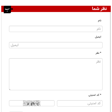
نظر شما
نام
ایمیل
* نظر
* کد امنیتی