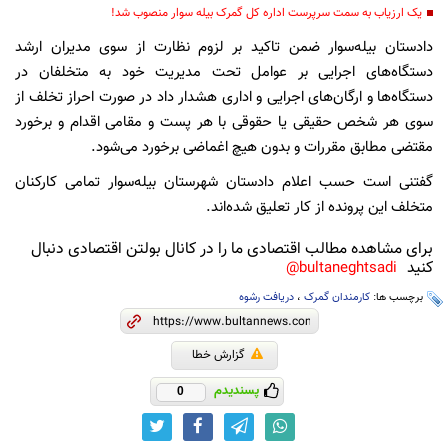
یک ارزیاب به سمت سرپرست اداره کل گمرک بیله سوار منصوب شد!
دادستان بیله‌سوار ضمن تاکید بر لزوم نظارت از سوی مدیران ارشد
دستگاه‌های اجرایی بر عوامل تحت مدیریت خود به متخلفان در
دستگاه‌ها و ارگان‌های اجرایی و اداری هشدار داد در صورت احراز تخلف از
سوی هر شخص حقیقی یا حقوقی با هر پست و مقامی اقدام و برخورد
مقتضی مطابق مقررات و بدون هیچ اغماضی برخورد می‌شود.
گفتنی است حسب اعلام دادستان شهرستان بیله‌سوار تمامی کارکنان
متخلف این پرونده از کار تعلیق شده‌اند.
برای مشاهده مطالب اقتصادی ما را در کانال بولتن اقتصادی دنبال
کنید
bultaneghtsadi@
برچسب ها:
کارمندان گمرک
،
دریافت رشوه
گزارش خطا
پسندیدم
0