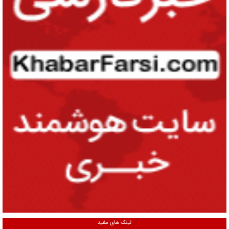
لینک های مفید