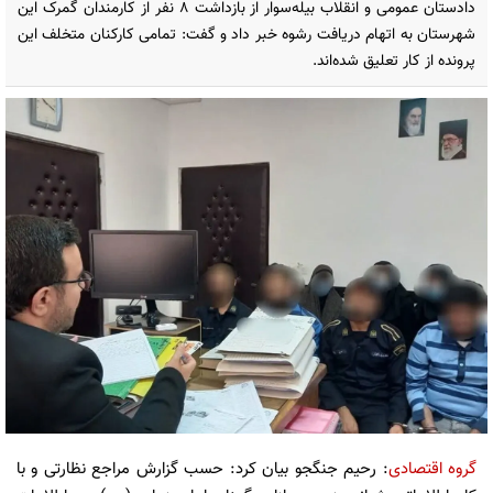
دادستان عمومی و انقلاب بیله‌سوار از بازداشت ۸ نفر از کارمندان گمرک این
شهرستان به اتهام دریافت رشوه خبر داد و گفت: تمامی کارکنان متخلف این
پرونده از کار تعلیق شده‌اند.
گروه اقتصادی
: رحیم جنگجو بیان کرد: حسب گزارش مراجع نظارتی و با