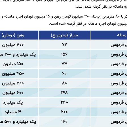
ره ماهانه در نظر گرفته شده است.