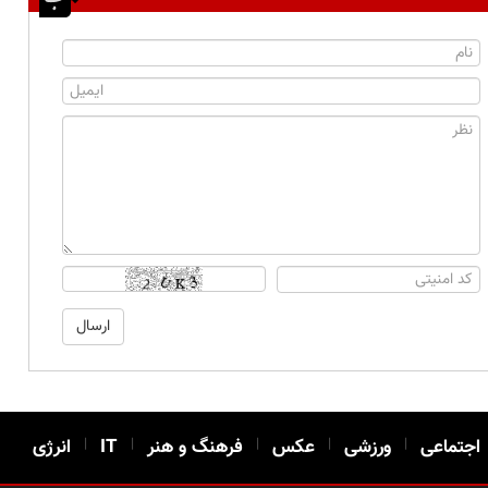
اجتماعی
|
ورزشی
|
عکس
|
فرهنگ و هنر
|
IT
|
انرژی