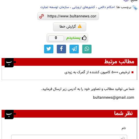
منبع:
ایرنا
برچسب ها:
احکام دائمی
،
کشورهای اروپایی
،
سازمان توسعه تجارت
گزارش خطا
پسندیدم
0
مطالب مرتبط
ترخیص ۵۰۰۰ کامیون کشنده از گمرک به زودی
شما می توانید مطالب و تصاویر خود را به آدرس زیر ارسال فرمایید.
bultannews@gmail.com
نظر شما
نام