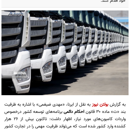
خود اقدام کنند.
به گزارش
بولتن نیوز
به نقل از ایرنا، «مهدی ضیغمی» با اشاره به ظرفیت
بند «ث»‌ ماده ۳۰ قانون
احکام دائمی
برنامه‌های توسعه کشور درخصوص
واردات کامیون‌های مورد نیاز، اظهار داشت: تاکنون بیش از ۲۶ هزار
کشنده وارد کشور شده است که می‌تواند ظرفیت مهمی را در تجارت کشور