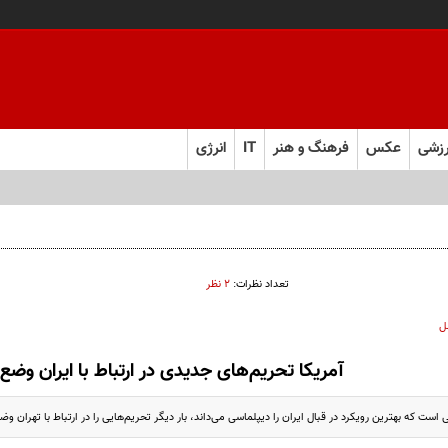
زشی
عکس
فرهنگ و هنر
IT
انرژی
تعداد نظرات:
۲ نظر
ل
آمریکا تحریم‌های جدیدی در ارتباط با ایران وضع 
است که بهترین رویکرد در قبال ایران را دیپلماسی می‌داند، بار دیگر تحریم‌هایی را در ارتباط با تهران وضع