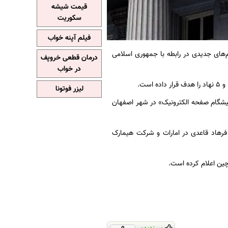
قیمت شیشه
سکوریت
فیلم آپنه خواب
‌های جدیدی در رابطه با جمهوری اسلامی
درمان قطعی خروپف
در خواب
 است.
لیزر فوتونا
«پیشگام صفحه الکترونیک» در شهر اصفهان
فرهاد قاعدی در امارات و شرکت هیمارک
 چین اعلام کرده است.