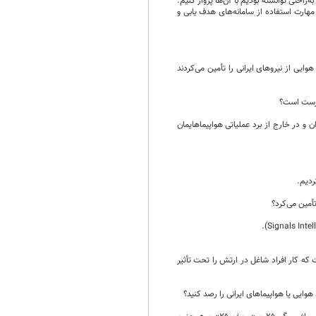
ا جنگنده‌های میراژ داشتیم، به‌راحتی توانسته بودیم با آن‌ها پرواز کنیم.
ب مهارت استفاده از سامانه‌های هدف یابی و
ایی از نیرو‌های ایرانی را تأمین می‌کردند
جنوبی‌ترین نقاط ایران و در خارج از برد عملیاتی هواپیماهایمان
تأمین می‌کرد؟
 که کار افراد شاغل در ارتش را تحت تأثیر