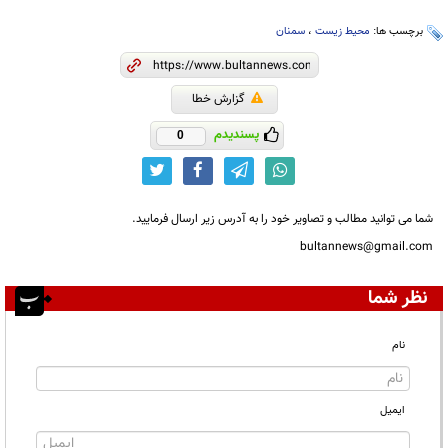
برچسب ها:
محیط زیست
،
سمنان
گزارش خطا
پسندیدم
0
شما می توانید مطالب و تصاویر خود را به آدرس زیر ارسال فرمایید.
bultannews@gmail.com
نظر شما
نام
ایمیل