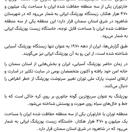
خارتوران یکی از سه منطقه حفاظت شده ایران با مساحت یک میلیون و
۴۷۰ هزار هکتار، زیستگاه یوزپلنگ ایرانی به شمار می‌رود که در شهرستان
شاهرود در شرق استان سمنان قرار دارد؛ این منطقه یکی از سه منطقه
حفاظت شده ایران با مساحت قابل توجه، خاستگاه زیست یوزپلنگ ایرانی
به شمار می‌رود.
طبق گزارش‌ها، ایران از دهه ۱۹۷۰ به عنوان تنها زیستگاه یوزپلنگ آسیایی
شناخته شده است، از این رو به آن یوزپلنگ ایرانی نیز می‌گویند.
در زمان حاضر یوزپلنگ آسیایی، ایران و بخش‌هایی از استان سمنان را
خانه امن خود یافته و اکنون متخصصان بومی در سایت تکثیر در اسارت و
ارتقای امنیت پارک ملی توران تغییر سرنوشت یوزپلنگ از خطر انقراض را
دنبال می‌کنند.
یوزپلنگ به عنوان سریع‌ترین گونه جانوری بر روی کره خاکی است که با
خط و خال‌های سیاه روی صورت و پوستش شناخته می‌شود.
منطقه توران یا خارتوران یکی از سه منطقه حفاظت شده ایران با مساحت
یک میلیون و ۴۷۰ هزار هکتار، خاستگاه زیست یوزپلنگ ایرانی به شمار
می‌رود که در شاهرود در شرق استان سمنان قرار دارد.