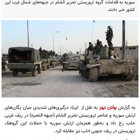
سوریه به اقدامات گروه تروریستی تحریر الشام در جبهه‌های شمال غرب این
کشور خبر دادند.
به گزارش
بولتن نیوز
به نقل از ایرنا، درگیری‌های شدیدی میان یگان‌های
ارتش سوریه و عناصر تروریستی تحریر الشام (جبهه النصره) در ریف غربی
حلب رخ داد و به‌طور همزمان ارتش سوریه با حملات این گروهک
تروریستی در ریف جنوبی ادلب نیز مقابله کرد.