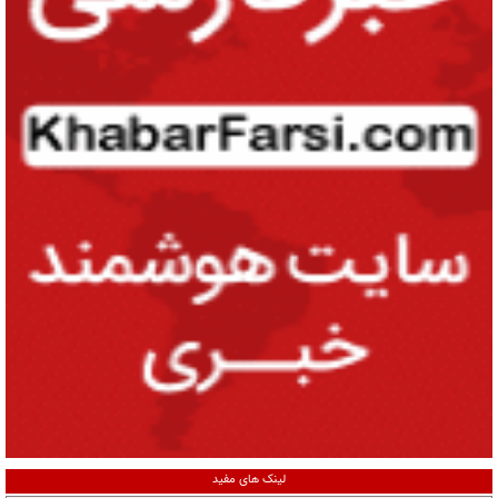
لینک های مفید