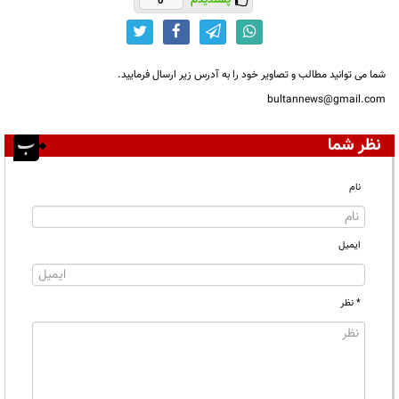
پسندیدم
0
شما می توانید مطالب و تصاویر خود را به آدرس زیر ارسال فرمایید.
bultannews@gmail.com
نظر شما
نام
ایمیل
* نظر