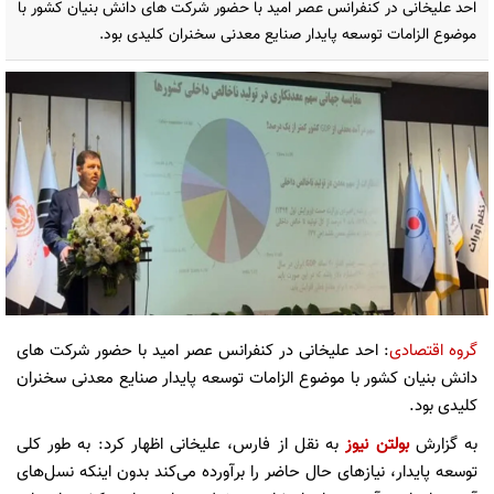
احد علیخانی در کنفرانس عصر امید با حضور شرکت های دانش بنیان کشور با
موضوع الزامات توسعه پایدار صنایع معدنی سخنران کلیدی بود.
گروه اقتصادی
: احد علیخانی در کنفرانس عصر امید با حضور شرکت های
دانش بنیان کشور با موضوع الزامات توسعه پایدار صنایع معدنی سخنران
کلیدی بود.
به گزارش
بولتن نیوز
به نقل از فارس، علیخانی اظهار کرد: به طور کلی
توسعه پایدار، نیازهای حال حاضر را برآورده می‌کند بدون اینکه نسل‌های