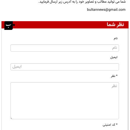
شما می توانید مطالب و تصاویر خود را به آدرس زیر ارسال فرمایید.
bultannews@gmail.com
نظر شما
نام
ایمیل
* نظر
* کد امنیتی