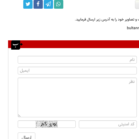
و تصاویر خود را به آدرس زیر ارسال فرمایید.
bulta