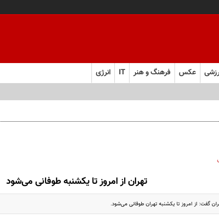
زشی
عکس
فرهنگ و هنر
IT
انرژی
تهران از امروز تا یکشنبه طوفانی می‌شود
ن گفت: از امروز تا یکشنبه تهران طوفانی می‌شود.