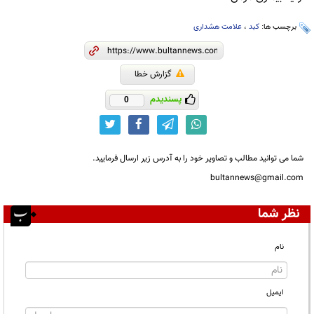
برچسب ها:
کبد
،
علامت هشداری
گزارش خطا
پسندیدم
0
شما می توانید مطالب و تصاویر خود را به آدرس زیر ارسال فرمایید.
bultannews@gmail.com
نظر شما
نام
ایمیل