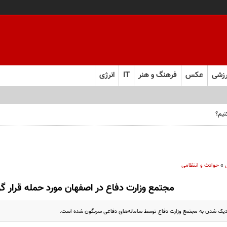
زشی
عکس
فرهنگ و هنر
IT
انرژی
نیم؟
»
حوادث و انتظامی
مجتمع وزارت دفاع در اصفهان مورد حمله قرار گ
نزدیک شدن به مجتمع وزارت دفاع توسط سامانه‌های دفاعی سرنگون شده است.