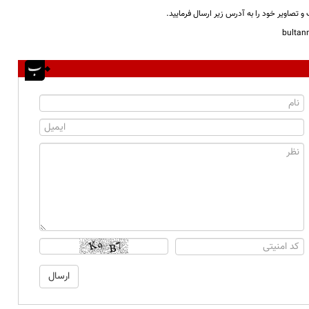
و تصاویر خود را به آدرس زیر ارسال فرمایید.
bulta