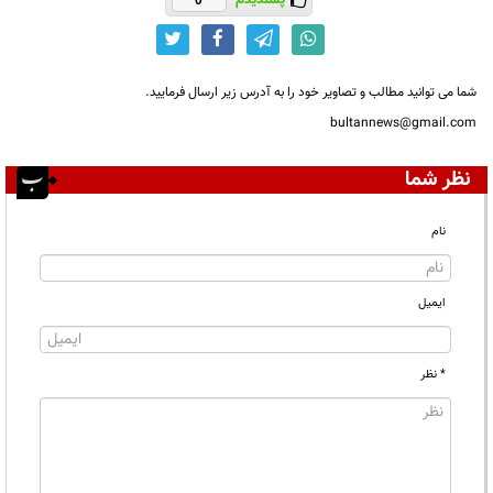
پسندیدم
0
شما می توانید مطالب و تصاویر خود را به آدرس زیر ارسال فرمایید.
bultannews@gmail.com
نظر شما
نام
ایمیل
* نظر