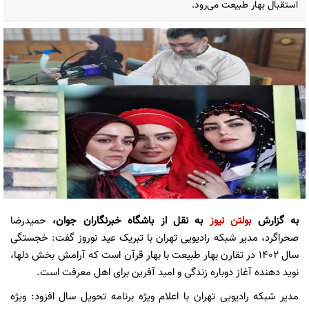
استقبال بهار طبیعت می‌رود.
به گزارش
بولتن نیوز
به نقل از باشگاه خبرنگاران جوان،
حمیدرضا
صحراگرد، مدیر شبکه رادیویی تهران با تبریک عید نوروز گفت: خجستگی
سال ۱۴۰۲ در تقارن بهار طبیعت با بهار قرآن است که آرامش بخش دلها،
نوید دهنده آغاز دوباره زندگی و امید آفرین برای اهل معرفت است.
مدیر شبکه رادیویی تهران با اعلام ویژه برنامه تحویل سال افزود: ویژه