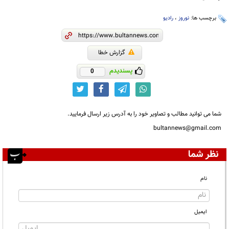
برچسب ها:
نوروز
،
رادیو
گزارش خطا
پسندیدم
0
شما می توانید مطالب و تصاویر خود را به آدرس زیر ارسال فرمایید.
bultannews@gmail.com
نظر شما
نام
ایمیل