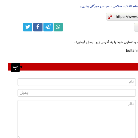
ظم انقلاب اسلامی
،
مجلس خبرگان رهبری
و تصاویر خود را به آدرس زیر ارسال فرمایید.
bulta