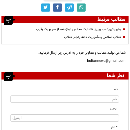
مطالب مرتبط
اولین تبریک به پیروز انتخابات مجلس دوازدهم از سوی یک رقیب
انقلاب اسلامی و مأموریت دهه پنجم انقلاب
شما می توانید مطالب و تصاویر خود را به آدرس زیر ارسال فرمایید.
bultannews@gmail.com
نظر شما
نام
ایمیل
* نظر