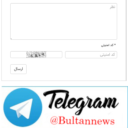
* کد امنیتی