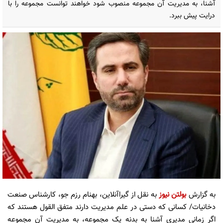
آشنا، به مدیریت آن مجموعه منصوب شود خواهند توانست مجموعه را با
درایت پیش ببرد.
به گزارش
بولتن نیوز
به نقل از گیراآنلاین، بهنام رزم جو، کارشناس صنعت
دخانیات/ کسانی که دستی در علم مدیریت دارند متفق القول هستند که
اگر زمانی مدیری آشنا به بدنه یک مجموعه، به مدیریت آن مجموعه