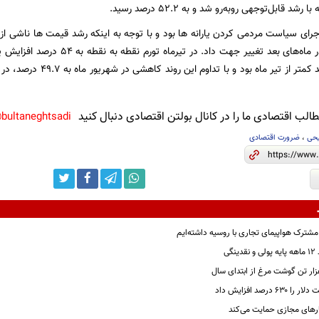
شد قابل‌توجهی روبه‌رو شد و به 52.2 درصد رسید.
اجرای سیاست مردمی کردن یارانه ها بود و با توجه به اینکه رشد قیمت ها ناشی 
لب اقتصادی ما را در کانال بولتن اقتصادی دنبال کنید
bultaneghtsadi@
یحی
،
ضرورت اقتصادی
 مشترک هواپیمای تجاری با روسیه داشته‌ایم
گی
درصد افزایش داد
رهای مجازی حمایت می‌کند