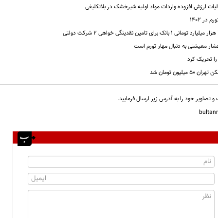
یات ارزش افزوده واردات مواد اولیه شیرخشک در بلاتکلیفی
 در ۱۴۰۲
فشار معیشتی به دنبال مهار تورم است
 را تحریک کرد
یلیون تومان شد
و تصاویر خود را به آدرس زیر ارسال فرمایید.
bulta