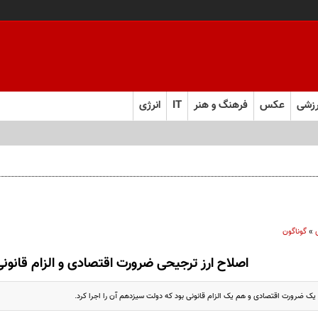
زشی
عکس
فرهنگ و هنر
IT
انرژی
»
گوناگون
اصلاح ارز ترجیحی ضرورت اقتصادی و الزام قانونی
یک ضرورت اقتصادی و هم یک الزام قانونی بود که دولت سیزدهم آن را اجرا کرد.