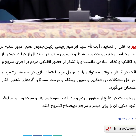
وز
به نقل از تسنیم، آیت‌الله سید ابراهیم رئیسی رئیس‌جمهور صبح امروز شنبه در 
ستان خراسان جنوبی، حضور بانشاط و صمیمی مردم در استقبال از دولت خود را از 
انقلاب و نظام اسلامی دانست و با تشکر از حضور انقلابی مردم بر اجرای سریع و 
 در گفتار و رفتار مسئولان را از عوامل مهم اعتمادسازی در جامعه برشمرد و گف
 در حل مشکلات، روشنگری و تبیین بهنگام و درست مسائل، گره‌های ذهنی افکار 
دشمنان می‌گیرد.
ان خواست در دفاع از حقوق مردم و مقابله با سودجویی‌ها و سودجویان، تمام‌قد در
نبود دلایل آن را برای مردم و مراجع ذی‌صلاح تشریح کنند.
رییس جمهور