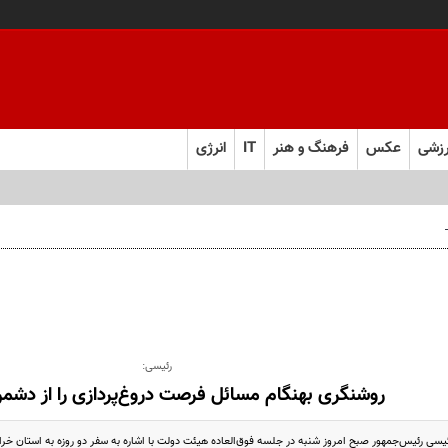
زشی
عکس
فرهنگ و هنر
IT
انرژی
ستی
رئیسی:
روشنگری بهنگام مسائل فرصت دروغ‌پردازی را از دشمن
رئیسی رئیس‌جمهور صبح امروز شنبه در جلسه فوق‌العاده هیئت دولت با اشاره به سفر دو روزه به استان خرا