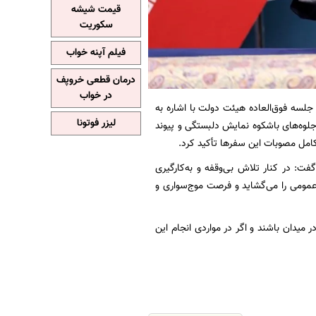
قیمت شیشه
سکوریت
فیلم آپنه خواب
درمان قطعی خروپف
در خواب
جلسه فوق‌العاده هیئت دولت با اشاره به
لیزر فوتونا
جلوه‌های باشکوه نمایش دلبستگی و پیوند
کامل مصوبات این سفرها تأکید کرد.
ت: در کنار تلاش بی‌وقفه و به‌کارگیری
عمومی را می‌گشاید و فرصت موج‌سواری و
 میدان باشند و اگر در مواردی انجام این