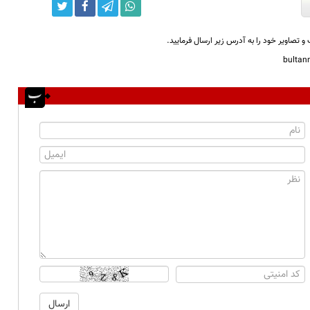
و تصاویر خود را به آدرس زیر ارسال فرمایید.
bulta