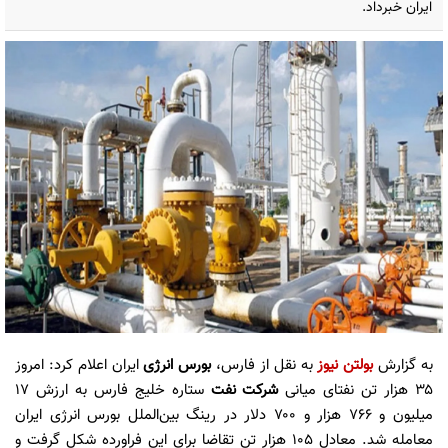
ایران خبرداد.
به گزارش
بولتن نیوز
به نقل از فارس،
بورس
انرژی
ایران اعلام کرد: امروز
۳۵ هزار تن نفتای میانی
شرکت نفت
ستاره خلیج فارس به ارزش ۱۷
میلیون و ۷۶۶ هزار و ۷۰۰ دلار در رینگ بین‌الملل بورس انرژی ایران
معامله شد. معادل ۱۰۵ هزار تن تقاضا برای این فراورده شکل گرفت و