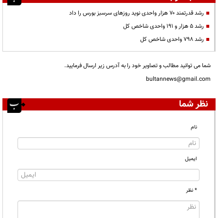
رشد قدرتمند ۷۰ هزار واحدی نوید روزهای سرسبز بورس را داد
رشد ۵ هزار و ۱۹۱ واحدی شاخص کل
رشد ۷۹۸ واحدی شاخص کل
شما می توانید مطالب و تصاویر خود را به آدرس زیر ارسال فرمایید.
bultannews@gmail.com
نظر شما
نام
ایمیل
* نظر