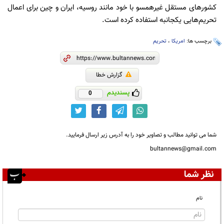
کشورهای مستقل غیرهمسو با خود مانند روسیه، ایران و چین برای اعمال
تحریم‌هایی یکجانبه استفاده کرده است.
برچسب ها:
امریکا
،
تحریم
گزارش خطا
پسندیدم
0
شما می توانید مطالب و تصاویر خود را به آدرس زیر ارسال فرمایید.
bultannews@gmail.com
نظر شما
نام