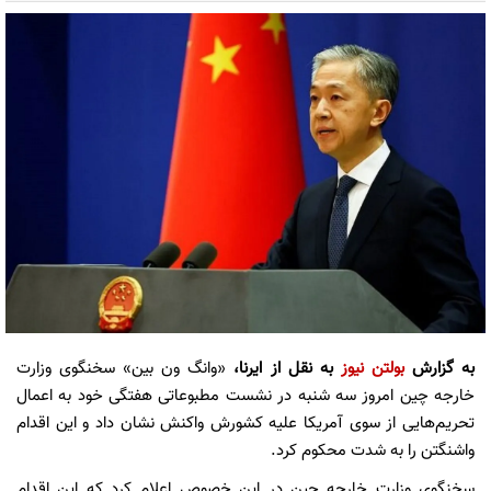
به گزارش
بولتن نیوز
به نقل از ایرنا،
«وانگ ون بین» سخنگوی وزارت
خارجه چین امروز سه شنبه در نشست مطبوعاتی هفتگی خود به اعمال
تحریم‌هایی از سوی آمریکا علیه کشورش واکنش نشان داد و این اقدام
واشنگتن را به شدت محکوم کرد.
سخنگوی وزارت خارجه چین در این خصوص اعلام کرد که این اقدام