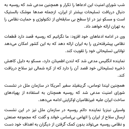
شب شورای امنیت این ادعاها را تکرار و همچنین مدعی شد که روسیه به
دنبال دریافت تسلیحات بیشتر از ایران، ازجمله صدها موشک بالستیک
است و مسکو نیز در ازا سطح بی سابقه‌ای از تکنولوژی و حمایت نظامی را
به تهران ارائه خواهد داد.
وی در ادامه ادعاهای خود افزود: ما نگرانیم که روسیه قصد دارد قطعات
نظامی پیشرفته‌تری را به ایران ارائه دهد که به این کشور امکان می‌دهد
توانایی تسلیحاتی خود را تقویت کند.
نماینده انگلیس مدعی شد که لندن اطمینان دارد، مسکو به دلیل کاهش
ذخیره تسلیحاتی خود قصد آن را دارد که از کره شمالی نیز سلاح دریافت
کند.
همچنین لیندا توماس، گرینفیلد سفیر آمریکا در سازمان ملل در نشست
شورای امنیت مدعی شد که روسیه همچنان به استفاده از ‌پهپادهای
ساخت ایران علیه غیرنظامیان اوکراینی ادامه می‌دهد.
واسیلی نبنزیا نماینده دائم روسیه در سازمان ملل نیز در این نشست
ارسال سلاح از ایران را اتهامی بی‌اساس خواند و گفت که مجموعه صنعتی
و نظامی روسیه می‌تواند بدون کمک گرفتن از دیگران به اهداف خود دست