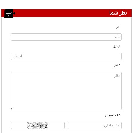
نظر شما
نام
ایمیل
* نظر
* کد امنیتی