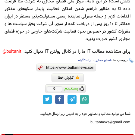
گفتنی است؛ در این نامه، مرکز ملی فضای مجازی به شرکت متا فرصت
داده تا به منظور فراهم شدن امکان فعالیت پایدار سکوهای مذکور
اقدامات لازم از جمله معرفی نماینده رسمی مسئولیت‌پذیر مستقر در ایران
حداکثر تا 10 روز پس از دریافت نامه از سوی آن شرکت وفق سیاست ها و
مقررات کشور در خصوص نحوه فعالیت شرکت‌های خارجی در حوزه فضای
مجازی کشور صورت پذیرد.
برای مشاهده مطالب IT ما را در کانال بولتن IT دنبال کنید
bultanit@
برچسب ها:
فضای مجازی
،
اینستاگرام
گزارش خطا
پسندیدم
0
شما می توانید مطالب و تصاویر خود را به آدرس زیر ارسال فرمایید.
bultannews@gmail.com