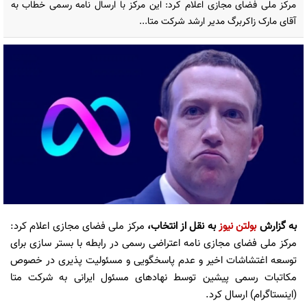
مرکز ملی فضای مجازی اعلام کرد: این مرکز با ارسال نامه رسمی خطاب به
آقای مارک زاکربرگ مدیر ارشد شرکت متا...
به گزارش
بولتن نیوز
به نقل از انتخاب،
مرکز ملی فضای مجازی اعلام کرد:
مرکز ملی فضای مجازی نامه اعتراضی رسمی در رابطه با بستر سازی برای
توسعه اغتشاشات اخیر و عدم پاسخگویی و مسئولیت پذیری در خصوص
مکاتبات رسمی پیشین توسط نهادهای مسئول ایرانی به شرکت متا
(اینستاگرام) ارسال کرد.