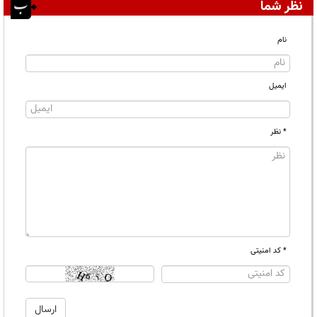
نظر شما
نام
ایمیل
* نظر
* کد امنیتی