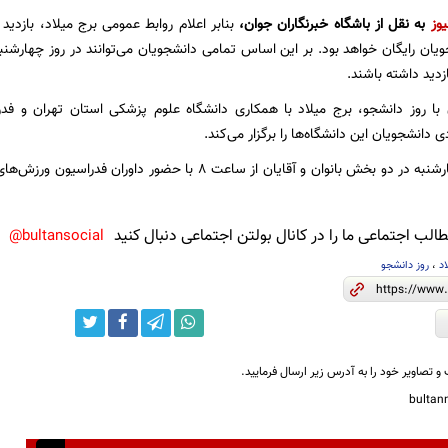
یوز
به نقل از باشگاه خبرنگاران جوان،
ا روز دانشجو، برج میلاد با همکاری دانشگاه علوم پزشکی استان تهران و فد
 دانشجویان این دانشگاه‌ها را برگزار می‌کند.
این مسابقات چهارشنبه در دو بخش بانوان و آقایان از ساعت ۸ با 
لب اجتماعی ما را در کانال بولتن اجتماعی دنبال کنید
bultansocial@
د
،
روز دانشجو
و تصاویر خود را به آدرس زیر ارسال فرمایید.
bulta