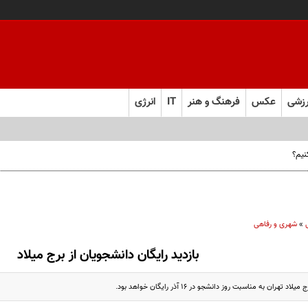
زشی
عکس
فرهنگ و هنر
IT
انرژی
نیم؟
»
شهری و رفاهی
بازدید رایگان دانشجویان از برج میلاد
تهران به‌ مناسبت روز دانشجو در ۱۶ آذر رایگان خواهد بود.