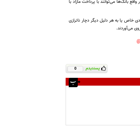
قع بانک‌ها می‌توانند با پرداخت مازاد با
دی خاص یا به هر دلیل دیگر دچار ناترازی
وی می‌آوردند.
پسندیدم
0