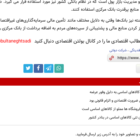
یریت بازار پول است که در نظام بانکی کشور نیز مورد استفاده قرار می گیرد. در وا
ز منابع پرقدرت بانک مرکزی استفاده کنند.
 نیز بانک‌ها وقتی به دلایل مختلف مانند تأمین مالی سرمایه‌گذاری‌های غیراقتصا
ز کردن منابع مالی و پشتیبانی از سپرده‌های مردم به اضافه برداشت از بانک مرکزی ر
لب اقتصادی ما را در کانال بولتن اقتصادی دنبال کنید
bultaneghtsadi@
قدینگی
،
شرکت دولتی
ضرورت اقتصادی و الزام قانونی بود
فروشگاه ها مملو از کالاهای اساسی است
و تصاویر خود را به آدرس زیر ارسال فرمایید.