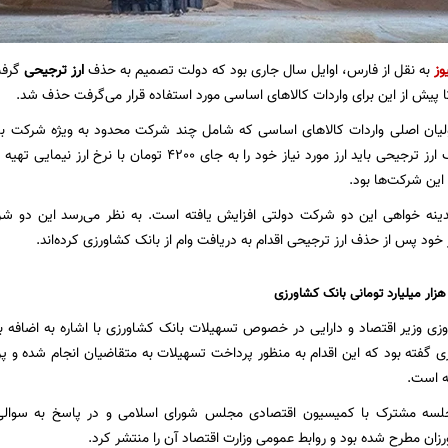
وز
به نقل از فارس، اوایل سال جاری بود که دولت تصمیم به حذف
ارز ترجیحی
گرفت
ولیان اصلی واردات کالاهای اساسی که شامل چند شرکت محدود به ویژه شرکت باز
بودند پس از حذف ارز ترجیحی باید ارز مورد نیاز خود را به ج
این شرکت‌ها بود.
دینه خواهی این دو شرکت دولتی افزایش یافته است. به نظر می‌رسد این دو ش
 خود پس از حذف ارز ترجیحی اقدام به دریافت وام از بانک کشاورزی کرده‌اند.
ه است.
لسه مشترک با کمیسیون اقتصادی مجلس شورای اسلامی و در پاسخ به سوالی
زان مطرح شده بود و روابط عمومی وزارت اقتصاد آن را منتشر کرد.