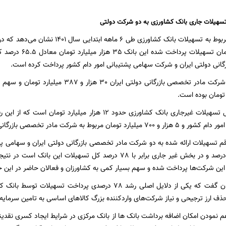
و 366 میلیارد تومان 
انی دولتی ایران و شرکت سهامی پشتیبانی امور دام کشور پرداخت کرده است.
مربوط به شرکت مادر تخصصی بازرگانی دولتی ایران بوده است.
 تسهیلات ارائه شده به دو شرکت مادر تخصصی بازرگانی دولتی ایران و سهامی پ
جاری برابر 65.5 درصد و در بخش غیر جاری برابر با 78 درصد کل تسه
این شرکت‌ها پرداخت شده و سهم بسیار کمی به کشاورزان و فعالان حاضر در این 
حذف ارز ترجیحی و نیاز شرکت‌های واردکننده بزرگ کالاهای اساسی به تامین سرمای
 نمودن امکان اضافه برداشت بانک ها از بانک مرکزی در شرایط ایجاد کسری نقدینگ