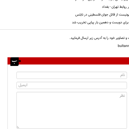
روابط تهران - بغداد
نیست از قاتل جوان فلسطینی در نابلس
برای دویست و دهمین بار پیاپی تخریب شد
و تصاویر خود را به آدرس زیر ارسال فرمایید.
bulta