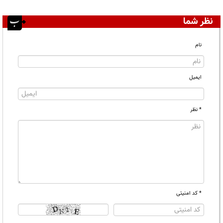
نظر شما
نام
ایمیل
* نظر
* کد امنیتی