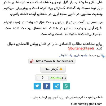
های نفتی ما رشد بسیار قابل توجهی داشته است.حجم عرضه‌های ما در
بازار نیما نسبت به گذشته گسترش پیدا کرده است و پیش‌بینی می‌کنیم
وضعیت مطلوبی در تامین منابع ارزی در ماه‌های آینده داشته باشیم.
وی همچنین گفت: بیش از میلیون و 300 هزار تسهیلات در زمینه ازدواج
،فرزندآوری و ودیعه مسکن در هشت ماه امسال پرداخت شده است.
مجموع پرداخت‌ها حدودا 100 همت بوده است.
برای مشاهده مطالب اقتصادی ما را در کانال بولتن اقتصادی دنبال
کنید
bultaneghtsadi@
برچسب ها:
وضعیت ارزی
،
رشد نقدینگی
گزارش خطا
پسندیدم
0
شما می توانید مطالب و تصاویر خود را به آدرس زیر ارسال فرمایید.
bultannews@gmail.com