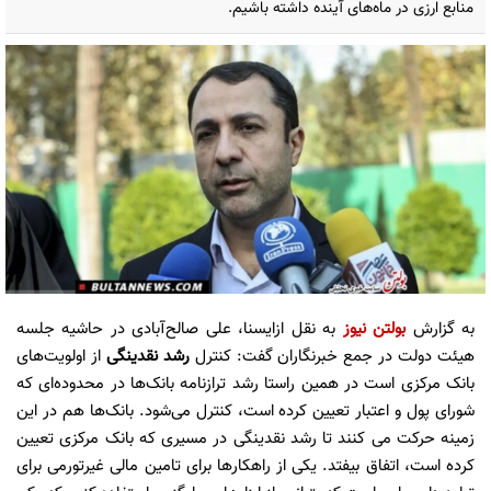
منابع ارزی در ماه‌های آینده داشته باشیم.
به گزارش
بولتن نیوز
به نقل ازایسنا، علی صالح‌آبادی در حاشیه جلسه
هیئت دولت در جمع خبرنگاران گفت: کنترل
رشد نقدینگی
از اولویت‌های
بانک مرکزی است در همین راستا رشد ترازنامه بانک‌ها در محدوده‌ای که
شورای پول و اعتبار تعیین کرده است، کنترل می‌شود. بانک‌ها هم در این
زمینه حرکت می کنند تا رشد نقدینگی در مسیری که بانک مرکزی تعیین
کرده است، اتفاق بیفتد. یکی از راهکارها برای تامین مالی غیرتورمی برای