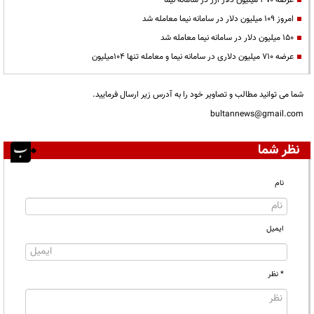
امروز ۱۰۹ میلیون دلار در سامانه نیما معامله شد
۱۵۰ میلیون دلار در سامانه نیما معامله شد
عرضه ۷۱۰ میلیون دلاری در سامانه نیما و معامله تنها ۱۰۴میلیون
شما می توانید مطالب و تصاویر خود را به آدرس زیر ارسال فرمایید.
bultannews@gmail.com
نظر شما
نام
ایمیل
* نظر