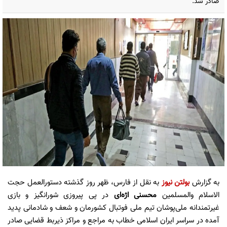
صادر شد.
به گزارش
بولتن نیوز
به نقل از فارس، ظهر روز گذشته دستورالعمل حجت
الاسلام والمسلمین
محسنی اژه‌ای
در پی پیروزی شورانگیز و بازی
غیرتمندانه ملی‌پوشان تیم ملی فوتبال کشورمان و شعف و شادمانی پدید
آمده در سراسر ایران اسلامی خطاب به مراجع و مراکز ذیربط قضایی صادر