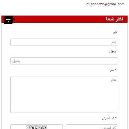
bultannews@gmail.com
نظر شما
نام
ایمیل
* نظر
* کد امنیتی