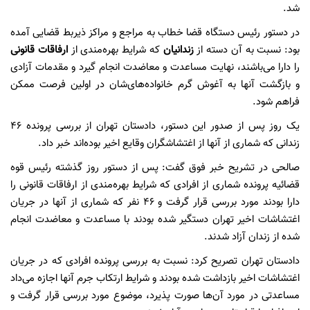
شد.
در دستور رئیس دستگاه قضا خطاب به مراجع و مراکز ذیربط قضایی آمده
بود: نسبت به آن دسته از
زندانیان
که شرایط بهره‌مندی از
ارفاقات قانونی
را دارا می‌باشند، نهایت مساعدت و معاضدت انجام گیرد و مقدمات آزادی
و بازگشت آنها به آغوش گرم خانواده‌های‌شان در اولین فرصت ممکن
فراهم شود.
یک روز پس از صدور این دستور، دادستان تهران از بررسی پرونده ۴۶
زندانی که شماری از آنها از اغتشاشگران وقایع اخیر بوده‌‌اند خبر داد.
صالحی در تشریح خبر فوق گفت: پس از دستور روز گذشته رئیس قوه
قضائیه پرونده شماری از افرادی که شرایط بهره‌مندی از ارفاقات قانونی را
دارا بودند مورد بررسی قرار گرفت و ۴۶ نفر که شماری از آنها در جریان
اغتشاشات اخیر تهران دستگیر شده بودند با مساعدت و معاضدت انجام
شده از زندان آزاد شدند.
دادستان تهران تصریح کرد: نسبت به بررسی پرونده‌ افرادی که در جریان
اغتشاشات اخیر بازداشت شده بودند و شرایط ارتکاب جرم آنها اجازه می‌داد
مساعدتی در مورد آن‌ها صورت پذیرد، موضوع مورد بررسی قرار گرفت و