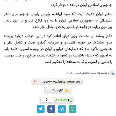
جمهوری اسلامی ایران در بغداد دیدار کرد.
سفیر ایران دعوت آیت الله سید ابراهیم رئیسی رئیس جمهور برای سفر
السودانی به جمهوری اسلامی ایران را به وی ابلاغ کرد و در این دیدار
پیرامون روابط دوجانبه دو کشور بحث و تبادل نظر شد.
دفتر رسانه ای نخست وزیر عراق اعلام کرد در این دیدار، درباره پرونده
های مشترک در حوزه اقتصادی و سرمایه گذاری بحث و تبادل نظر و
همچنین تاکید شد که دیدارهای عراق و ایران در پرونده امنیتی ادامه یابد
به نحوی که حفظ حاکمیت دو کشور به نتیجه برسد، منافع دو ملت دوست
را تامین و امنیت و ثبات منطقه را تحکیم کند.
برچسب ها:
سید ابراهیم رئیسی
،
عراق
گزارش خطا
پسندیدم
0