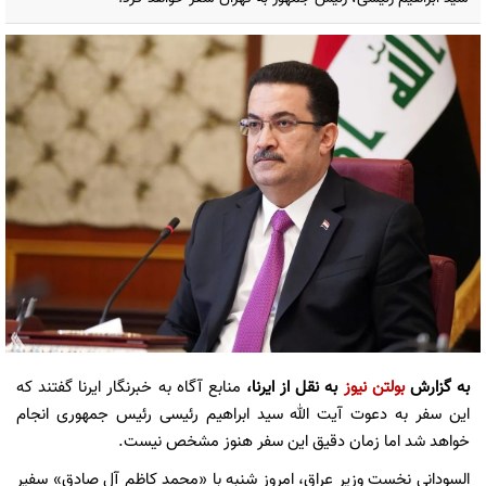
به گزارش
بولتن نیوز
به نقل از ایرنا،
منابع آگاه به خبرنگار ایرنا گفتند که
این سفر به دعوت آیت الله سید ابراهیم رئیسی رئیس جمهوری انجام
خواهد شد اما زمان دقیق این سفر هنوز مشخص نیست.
السودانی نخست وزیر عراق، امروز شنبه با «محمد کاظم آل صادق» سفیر