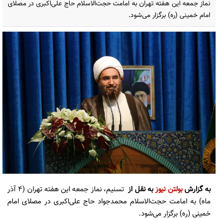
نماز جمعه این هفته تهران به امامت حجت‌الاسلام حاج علی‌اکبری در مصلای
امام خمینی (ره) برگزار می‌شود.
به گزارش
بولتن نیوز
به نقل از
تسنیم، نماز جمعه این هفته تهران (۴ آذر
ماه) به امامت حجت‌الاسلام محمدجواد حاج علی‌اکبری در مصلای امام
خمینی (ره) برگزار می‌شود.