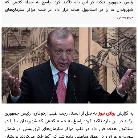
رئیس جمهوری ترکیه در این باره تاکید کرد: پاسخ به حمله کثیفی که
شهروندان ما را در استانبول هدف قرار داد در قلب مراکز سازمان‌های
تروریستی...
به گزارش
بولتن نیوز
به نقل از ایسنا، رجب طیب اردوغان، رئیس جمهوری
ترکیه در این باره تاکید کرد: پاسخ به حمله کثیفی که شهروندان ما را در
استانبول هدف قرار داد در قلب مراکز سازمان‌های تروریستی در شمال
سوریه و عراق و در عمق مناطقی داده شد که آنها فکر می‌کردند برایشان