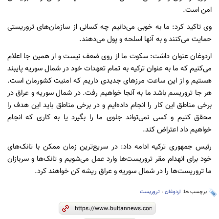
امن است.
وی تاکید کرد: ما به خوبی می‌دانیم چه کسانی از سازمان‌های تروریستی
حمایت می‌کنند و به آنها اسلحه و پول می‌دهند.
اردوغان عنوان داشت: سکوت ما از روی ضعف نیست و از همین جا اعلام
می‌کنیم که ما به عنوان ترکیه به تمام تعهدات خود در شمال سوریه پایبند
هستیم و از این ساعت مرزهای جدیدی داریم که امنیت کشورمان است.
هر جا تروریسم باشد ما به آنجا خواهیم رفت. در شمال سوریه و عراق در
برخی مناطق این کار را انجام داده‌ایم و در برخی مناطق باید این هدف را
محقق کنیم و کسی نمی‌تواند جلوی ما را بگیرد یا به کاری که انجام
خواهیم داد اعتراض کند.
رئیس جمهوری ترکیه ادامه داد: در سریع‌ترین زمان ممکن با تانک‌های
خود برای انهدام مقر تروریست‌ها وارد عمل می‌شویم و تانک‌ها و سربازان
ما تروریست‌ها را در شمال سوریه و عراق ریشه کن خواهند کرد.
برچسب ها:
اردوغان
،
تروریست