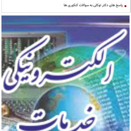
پاسخ های دکتر توکلی به سوالات کنکوری ها